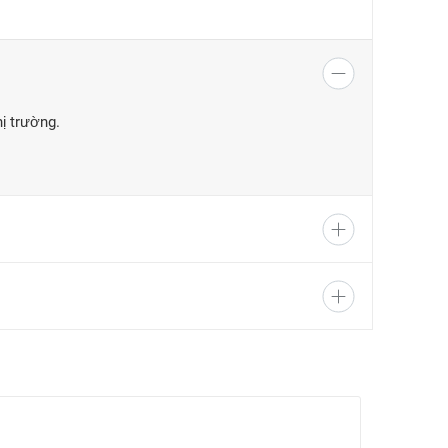
hị trường.