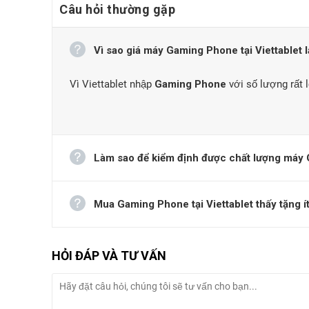
Câu hỏi thường gặp
Vì sao giá máy Gaming Phone tại Viettablet l
Vì Viettablet nhập
Gaming Phone
với số lượng rất l
Làm sao để kiểm định được chất lượng máy 
Mua Gaming Phone tại Viettablet thấy tặng í
HỎI ĐÁP VÀ TƯ VẤN