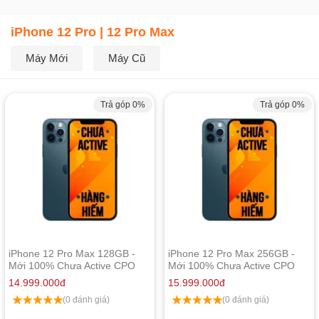
iPhone 12 Pro | 12 Pro Max
Máy Mới
Máy Cũ
Trả góp 0%
Trả góp 0%
iPhone 12 Pro Max 128GB -
iPhone 12 Pro Max 256GB -
Mới 100% Chưa Active CPO
Mới 100% Chưa Active CPO
14.999.000
đ
15.999.000
đ
(0 đánh giá)
(0 đánh giá)