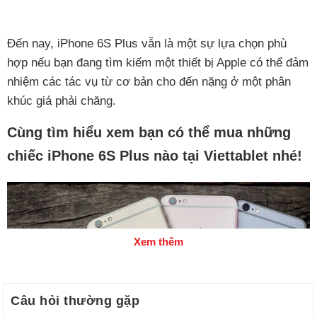
Đến nay, iPhone 6S Plus vẫn là một sự lựa chọn phù
hợp nếu bạn đang tìm kiếm một thiết bị Apple có thể đảm
nhiệm các tác vụ từ cơ bản cho đến nặng ở một phân
khúc giá phải chăng.
Cùng tìm hiểu xem bạn có thể mua những
chiếc iPhone 6S Plus nào tại Viettablet nhé!
Xem thêm
Câu hỏi thường gặp