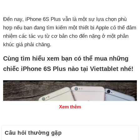
Đến nay, iPhone 6S Plus vẫn là một sự lựa chọn phù
hợp nếu bạn đang tìm kiếm một thiết bị Apple có thể đảm
nhiệm các tác vụ từ cơ bản cho đến nặng ở một phân
khúc giá phải chăng.
Cùng tìm hiểu xem bạn có thể mua những
chiếc iPhone 6S Plus nào tại Viettablet nhé!
Xem thêm
Câu hỏi thường gặp