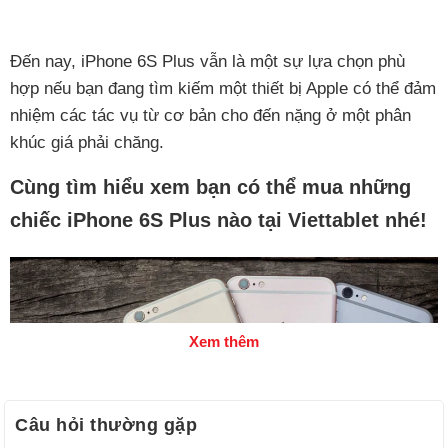
Đến nay, iPhone 6S Plus vẫn là một sự lựa chọn phù
hợp nếu bạn đang tìm kiếm một thiết bị Apple có thể đảm
nhiệm các tác vụ từ cơ bản cho đến nặng ở một phân
khúc giá phải chăng.
Cùng tìm hiểu xem bạn có thể mua những
chiếc iPhone 6S Plus nào tại Viettablet nhé!
Xem thêm
Câu hỏi thường gặp