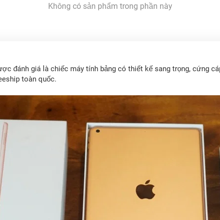
Không có sản phẩm trong phần này
ược đánh giá là chiếc máy tính bảng có thiết kế sang trọng, cứng cá
reeship toàn quốc.