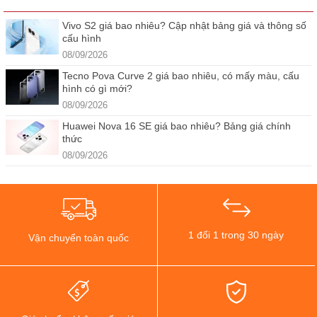
Vivo S2 giá bao nhiêu? Cập nhật bảng giá và thông số
cấu hình
08/09/2026
Tecno Pova Curve 2 giá bao nhiêu, có mấy màu, cấu
hình có gì mới?
08/09/2026
Huawei Nova 16 SE giá bao nhiêu? Bảng giá chính
thức
08/09/2026
1 đổi 1 trong 30 ngày
Vận chuyển toàn quốc