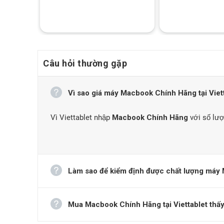
Câu hỏi thường gặp
Vì sao giá máy Macbook Chính Hãng tại Vietta
Vì Viettablet nhập
Macbook Chính Hãng
với số lượ
Làm sao để kiểm định được chất lượng máy 
Mua Macbook Chính Hãng tại Viettablet thấy 