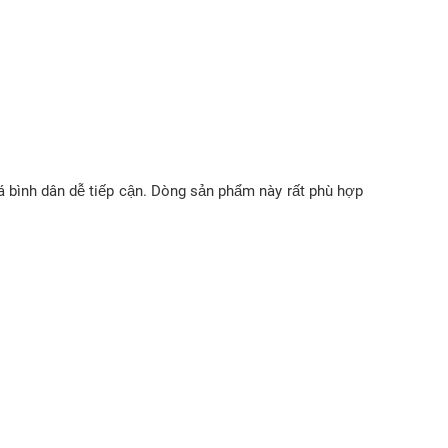
iá bình dân dễ tiếp cận. Dòng sản phẩm này rất phù hợp