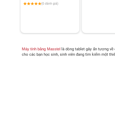
(0 đánh giá)
Máy tính bảng Masstel
là dòng tablet gây ấn tượng về 
cho các bạn học sinh, sinh viên đang tìm kiếm một thiết