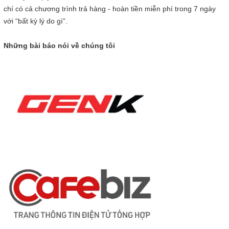
chí có cả chương trình trả hàng - hoàn tiền miễn phí trong 7 ngày
với “bất kỳ lý do gì”.
Những bài báo nói về chúng tôi