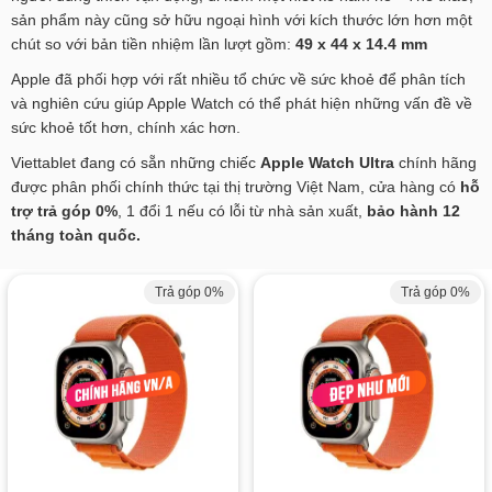
sản phẩm này cũng sở hữu ngoại hình với kích thước lớn hơn một
chút so với bản tiền nhiệm lần lượt gồm:
49 x 44 x 14.4 mm
Apple đã phối hợp với rất nhiều tổ chức về sức khoẻ để phân tích
và nghiên cứu giúp Apple Watch có thể phát hiện những vấn đề về
sức khoẻ tốt hơn, chính xác hơn.
Viettablet đang có sẵn những chiếc
Apple Watch Ultra
chính hãng
được phân phối chính thức tại thị trường Việt Nam, cửa hàng có
hỗ
trợ trả góp 0%
, 1 đổi 1 nếu có lỗi từ nhà sản xuất,
bảo hành 12
tháng toàn quốc.
Trả góp 0%
Trả góp 0%