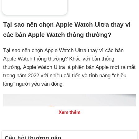
Tại sao nên chọn Apple Watch Ultra thay vì
các bản Apple Watch thông thường?
Tại sao nên chọn Apple Watch Ultra thay vì các bản
Apple Watch thông thường? Khác với bản thông
thường, Apple Watch Ultra là phiên bản Apple mới ra mắt
trong năm 2022 với nhiều cải tiến và tính năng "chiều
lòng" người yêu vận động.
Xem thêm
Câu hỏi thường gặp