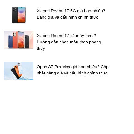
Xiaomi Redmi 17 5G giá bao nhiêu?
Bảng giá và cấu hình chính thức
Xiaomi Redmi 17 có mấy màu?
Hướng dẫn chọn màu theo phong
thủy
Oppo A7 Pro Max giá bao nhiêu? Cập
nhật bảng giá và cấu hình chính thức