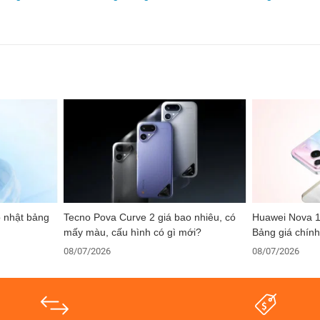
p nhật bảng
Tecno Pova Curve 2 giá bao nhiêu, có
Huawei Nova 1
mấy màu, cấu hình có gì mới?
Bảng giá chính
08/07/2026
08/07/2026