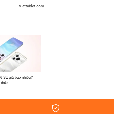
Viettablet.com
6 SE giá bao nhiêu?
 thức