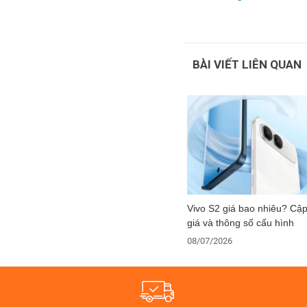
BÀI VIẾT LIÊN QUAN
Vivo S2 giá bao nhiêu? Cậ
giá và thông số cấu hình
08/07/2026