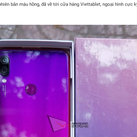
hiên bản màu hồng, đã về tới cửa hàng Viettablet, ngoại hình cực k