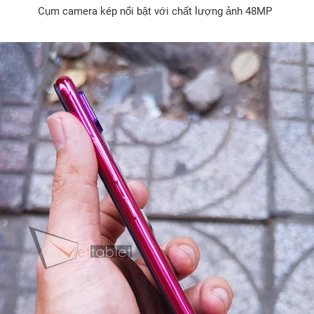
Cụm camera kép nổi bật với chất lượng ảnh 48MP