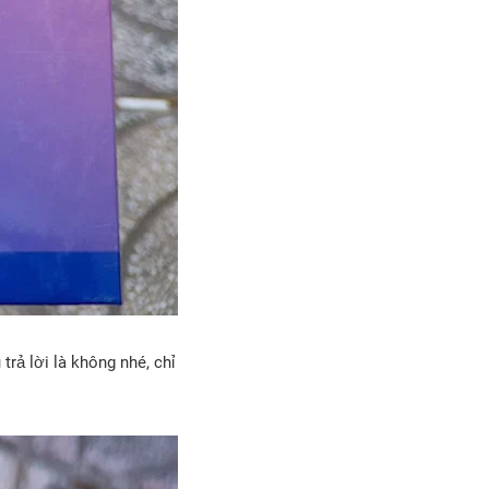
rả lời là không nhé, chỉ