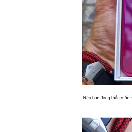
Nếu bạn đang thắc mắc rằ