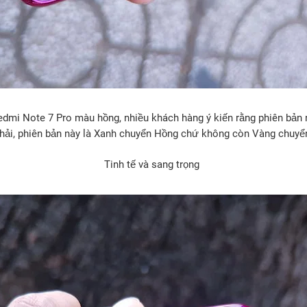
mi Note 7 Pro màu hồng, nhiều khách hàng ý kiến rằng phiên bản nà
hải, phiên bản này là Xanh chuyển Hồng chứ không còn Vàng chuyể
Tinh tế và sang trọng