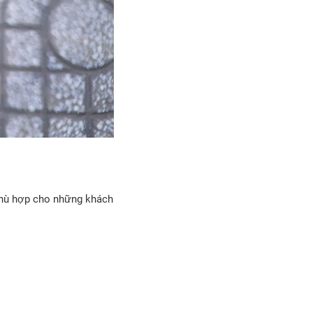
phù hợp cho những khách