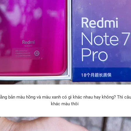
ng bản màu hồng và màu xanh có gì khác nhau hay không? Thì câu t
khác màu thôi