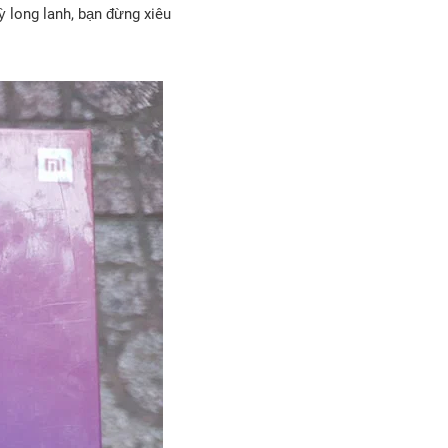
ỳ long lanh, bạn đừng xiêu