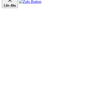
Lên đầu