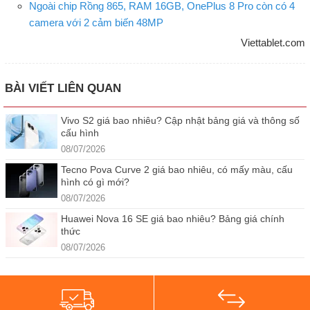
Ngoài chip Rồng 865, RAM 16GB, OnePlus 8 Pro còn có 4
camera với 2 cảm biến 48MP
Viettablet.com
BÀI VIẾT LIÊN QUAN
Vivo S2 giá bao nhiêu? Cập nhật bảng giá và thông số
cấu hình
08/07/2026
Tecno Pova Curve 2 giá bao nhiêu, có mấy màu, cấu
hình có gì mới?
08/07/2026
Huawei Nova 16 SE giá bao nhiêu? Bảng giá chính
thức
08/07/2026