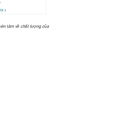
yên tâm về chất lượng của