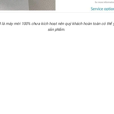
 là máy mới 100% chưa kích hoạt nên quý khách hoàn toàn có thể 
sản phẩm.