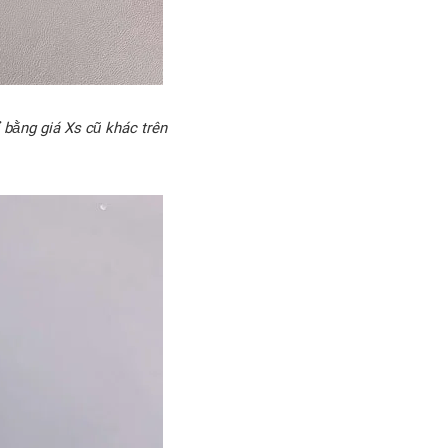
 bằng giá Xs cũ khác trên