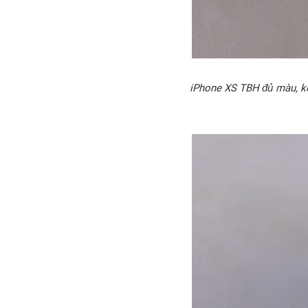
iPhone XS TBH đủ màu, kèm