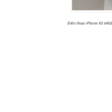
Điện thoại iPhone XS 64GB