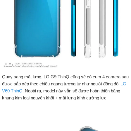
Quay sang mặt lưng, LG G9 ThinQ cũng sẽ có cụm 4 camera sau
được sắp xếp theo chiều ngang tương tự như người đồng đội
LG
V60 ThinQ
. Ngoài ra, model này vẫn sẽ được hoàn thiện bằng
khung kim loại nguyên khối + mặt lưng kính cường lực.