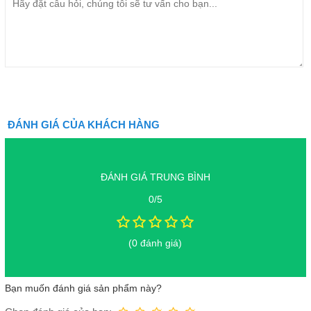
ĐÁNH GIÁ CỦA KHÁCH HÀNG
ĐÁNH GIÁ TRUNG BÌNH
0/5
(0 đánh giá)
Bạn muốn đánh giá sản phẩm này?