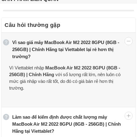
Câu hỏi thường gặp
Vì sao giá máy MacBook Air M2 2022 8GPU (8GB -
256GB) | Chính Hãng tại Viettablet lại rẻ hơn thị
trường?
Vì Viettablet nhập
MacBook Air M2 2022 8GPU (8GB -
256GB) | Chính Hãng
với số lượng rất lớn, nên luôn có
mức giá nhập vào rất tốt, do đó có giá bán rẻ hơn thị
trường.
Làm sao để kiểm định được chất lượng máy
MacBook Air M2 2022 8GPU (8GB - 256GB) | Chính
Hãng tại Viettablet?