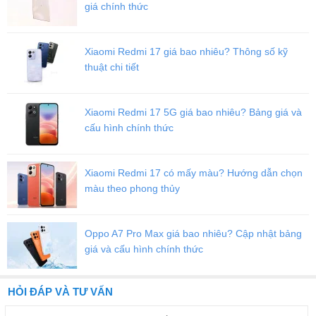
giá chính thức
Xiaomi Redmi 17 giá bao nhiêu? Thông số kỹ
thuật chi tiết
Xiaomi Redmi 17 5G giá bao nhiêu? Bảng giá và
cấu hình chính thức
Xiaomi Redmi 17 có mấy màu? Hướng dẫn chọn
màu theo phong thủy
Oppo A7 Pro Max giá bao nhiêu? Cập nhật bảng
giá và cấu hình chính thức
HỎI ĐÁP VÀ TƯ VẤN