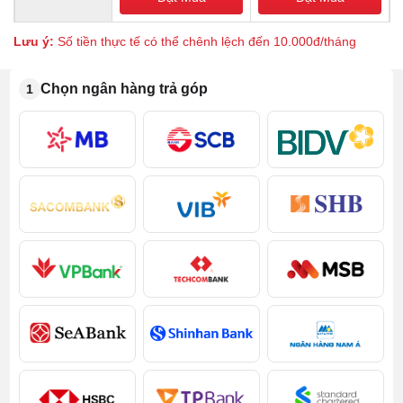
Lưu ý:
Số tiền thực tế có thể chênh lệch đến 10.000đ/tháng
Chọn ngân hàng trả góp
1