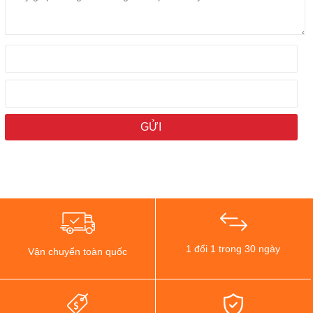
1 đổi 1 trong 30 ngày
Vận chuyển toàn quốc