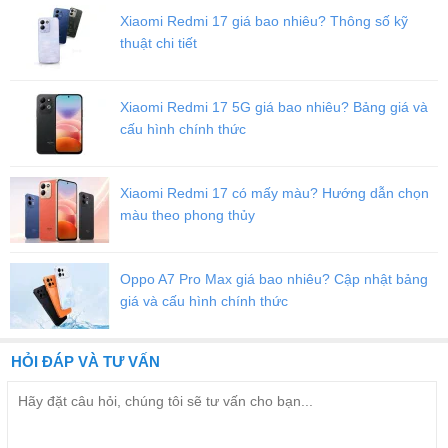
Xiaomi Redmi 17 giá bao nhiêu? Thông số kỹ
thuật chi tiết
Xiaomi Redmi 17 5G giá bao nhiêu? Bảng giá và
cấu hình chính thức
Xiaomi Redmi 17 có mấy màu? Hướng dẫn chọn
màu theo phong thủy
Oppo A7 Pro Max giá bao nhiêu? Cập nhật bảng
giá và cấu hình chính thức
HỎI ĐÁP VÀ TƯ VẤN