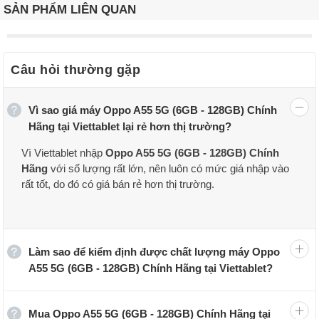
SẢN PHẨM LIÊN QUAN
Câu hỏi thường gặp
Vì sao giá máy Oppo A55 5G (6GB - 128GB) Chính
Hãng tại Viettablet lại rẻ hơn thị trường?
Vì Viettablet nhập
Oppo A55 5G (6GB - 128GB) Chính
Hãng
với số lượng rất lớn, nên luôn có mức giá nhập vào
rất tốt, do đó có giá bán rẻ hơn thị trường.
Làm sao để kiểm định được chất lượng máy Oppo
A55 5G (6GB - 128GB) Chính Hãng tại Viettablet?
Mua Oppo A55 5G (6GB - 128GB) Chính Hãng tại