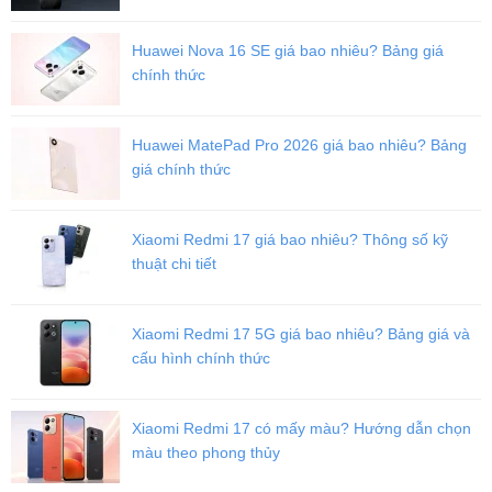
Huawei Nova 16 SE giá bao nhiêu? Bảng giá
chính thức
Huawei MatePad Pro 2026 giá bao nhiêu? Bảng
giá chính thức
Xiaomi Redmi 17 giá bao nhiêu? Thông số kỹ
thuật chi tiết
Xiaomi Redmi 17 5G giá bao nhiêu? Bảng giá và
cấu hình chính thức
Xiaomi Redmi 17 có mấy màu? Hướng dẫn chọn
màu theo phong thủy