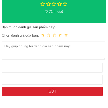
(0 đánh giá)
Bạn muốn đánh giá sản phẩm này?
Chọn đánh giá của bạn:
Kém
Fair
Trung bình
Rất tốt
Tuyệt vời!