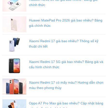
chính thức
Huawei MatePad Pro 2026 giá bao nhiêu? Bảng
giá chính thức
Xiaomi Redmi 17 giá bao nhiêu? Thông số kỹ
thuật chi tiết
Xiaomi Redmi 17 5G giá bao nhiêu? Bảng giá và
cấu hình chính thức
Xiaomi Redmi 17 có mấy màu? Hướng dẫn chọn
màu theo phong thủy
Oppo A7 Pro Max giá bao nhiêu? Cập nhật bảng