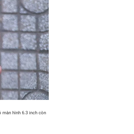
ó màn hình 6.3 inch còn