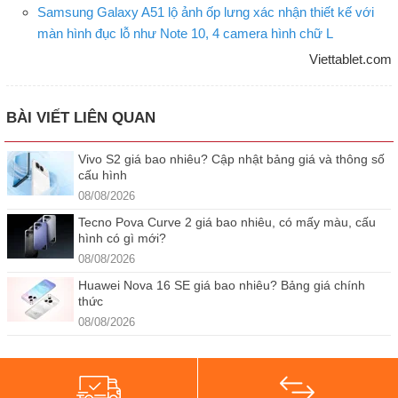
Samsung Galaxy A51 lộ ảnh ốp lưng xác nhận thiết kế với
màn hình đục lỗ như Note 10, 4 camera hình chữ L
Viettablet.com
BÀI VIẾT LIÊN QUAN
Vivo S2 giá bao nhiêu? Cập nhật bảng giá và thông số
cấu hình
08/08/2026
Tecno Pova Curve 2 giá bao nhiêu, có mấy màu, cấu
hình có gì mới?
08/08/2026
Huawei Nova 16 SE giá bao nhiêu? Bảng giá chính
thức
08/08/2026