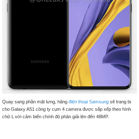
Quay sang phần mặt lưng, hãng
điện thoại Samsung
sẽ trang bị
cho Galaxy A51 công ty cụm 4 camera được sắp xếp theo hình
chữ L với cảm biến chính độ phân giải lên đến 48MP.