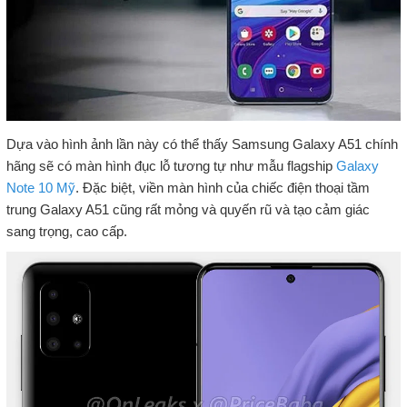
Dựa vào hình ảnh lần này có thể thấy Samsung Galaxy A51 chính
hãng sẽ có màn hình đục lỗ tương tự như mẫu flagship
Galaxy
Note 10 Mỹ
. Đặc biệt, viền màn hình của chiếc điện thoại tầm
trung Galaxy A51 cũng rất mỏng và quyến rũ và tạo cảm giác
sang trọng, cao cấp.