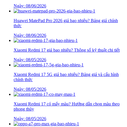
Ngày: 08/06/2026
Huawei MatePad Pro 2026 giá bao nhiêu? Bảng giá chính
thức
Ngày: 08/06/2026
Xiaomi Redmi 17 giá bao nhiêu? Thông số kỹ thuật chi tiết
Ngày: 08/05/2026
Xiaomi Redmi 17 5G giá bao nhiêu? Bảng giá và cấu hình
chính thức
Ngày: 08/05/2026
Xiaomi Redmi 17 có mấy màu? Hướng dẫn chọn màu theo
phong thủy
Ngày: 08/05/2026