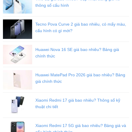
thông số cấu hình
Tecno Pova Curve 2 giá bao nhiêu, có mấy màu,
cấu hình có gì mới?
Huawei Nova 16 SE giá bao nhiêu? Bảng giá
chính thức
Huawei MatePad Pro 2026 giá bao nhiêu? Bảng
giá chính thức
Xiaomi Redmi 17 giá bao nhiêu? Thông số kỹ
thuật chi tiết
Xiaomi Redmi 17 5G giá bao nhiêu? Bảng giá và
cấu hình chính thức