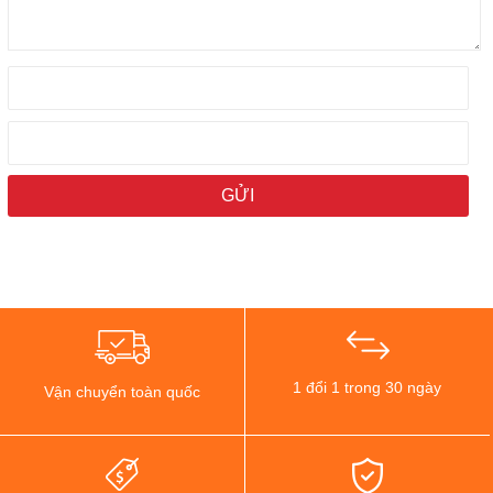
1 đổi 1 trong 30 ngày
Vận chuyển toàn quốc