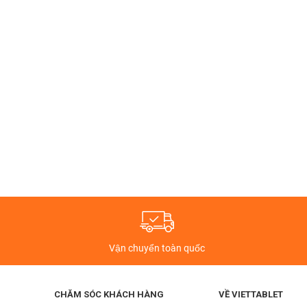
Vận chuyển toàn quốc
CHĂM SÓC KHÁCH HÀNG
VỀ VIETTABLET