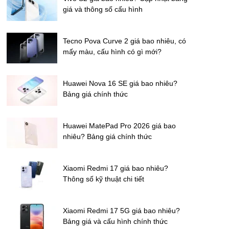
giá và thông số cấu hình
Tecno Pova Curve 2 giá bao nhiêu, có
mấy màu, cấu hình có gì mới?
Huawei Nova 16 SE giá bao nhiêu?
Bảng giá chính thức
Huawei MatePad Pro 2026 giá bao
nhiêu? Bảng giá chính thức
Xiaomi Redmi 17 giá bao nhiêu?
Thông số kỹ thuật chi tiết
Xiaomi Redmi 17 5G giá bao nhiêu?
Bảng giá và cấu hình chính thức