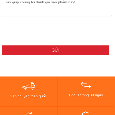
1 đổi 1 trong 30 ngày
Vận chuyển toàn quốc