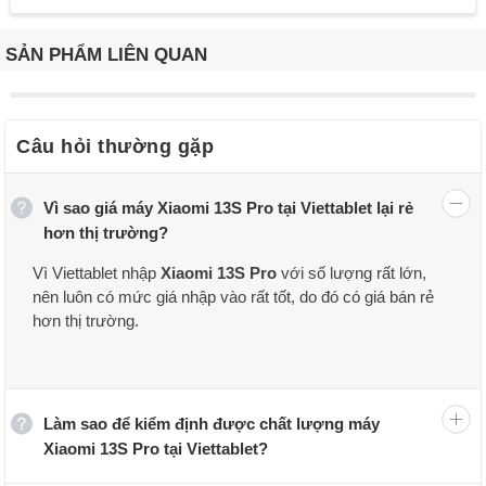
SẢN PHẨM LIÊN QUAN
Câu hỏi thường gặp
Vì sao giá máy Xiaomi 13S Pro tại Viettablet lại rẻ
hơn thị trường?
Vì Viettablet nhập
Xiaomi 13S Pro
với số lượng rất lớn,
nên luôn có mức giá nhập vào rất tốt, do đó có giá bán rẻ
hơn thị trường.
Làm sao để kiểm định được chất lượng máy
Xiaomi 13S Pro tại Viettablet?