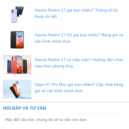
Xiaomi Redmi 17 giá bao nhiêu? Thông số kỹ
thuật chi tiết
Xiaomi Redmi 17 5G giá bao nhiêu? Bảng giá và
cấu hình chính thức
Xiaomi Redmi 17 có mấy màu? Hướng dẫn chọn
màu theo phong thủy
Oppo A7 Pro Max giá bao nhiêu? Cập nhật bảng
giá và cấu hình chính thức
HỎI ĐÁP VÀ TƯ VẤN