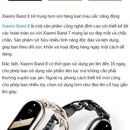
Xiaomi Band 8 trẻ trung hơn với hàng loạt màu sắc năng động
Xiaomi Band 8
là một sản phẩm công nghệ đỉnh cao với thiết kế lột
xác hoàn toàn so với Xiaomi Band 7 mang lại sự đẹp mắt và chắc
chắn. Sản phẩm sở hữu nhiều tính năng độc đáo và tiện dụng,
giúp bạn theo dõi sức khỏe và hoạt động hàng ngày một cách dễ
dàng.
Đặc biệt, Xiaomi Band 8 có thời gian sử dụng pin lên đến 16 ngày,
cho phép bạn sử dụng sản phẩm liên tục mà không cần phải
thường xuyên sạc pin. Ngoài ra, phong cách thiết kế mới cũng
cho phép bạn nhiều tùy chọn sử dụng hơn như đeo lên cổ hay gắn
lên giày.