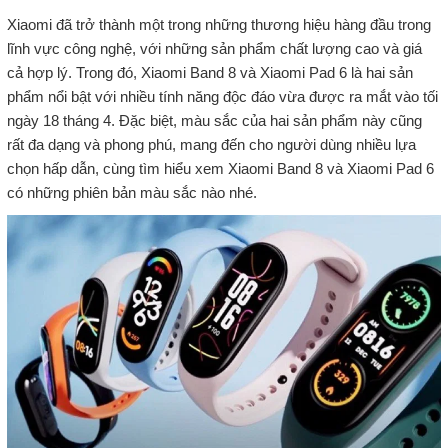
Xiaomi đã trở thành một trong những thương hiệu hàng đầu trong
lĩnh vực công nghệ, với những sản phẩm chất lượng cao và giá
cả hợp lý. Trong đó, Xiaomi Band 8 và Xiaomi Pad 6 là hai sản
phẩm nổi bật với nhiều tính năng độc đáo vừa được ra mắt vào tối
ngày 18 tháng 4. Đặc biệt, màu sắc của hai sản phẩm này cũng
rất đa dạng và phong phú, mang đến cho người dùng nhiều lựa
chọn hấp dẫn, cùng tìm hiểu xem Xiaomi Band 8 và Xiaomi Pad 6
có những phiên bản màu sắc nào nhé.