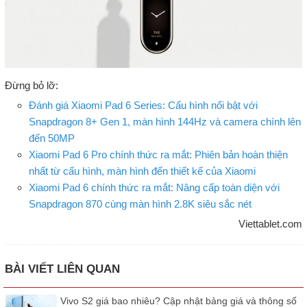
Đừng bỏ lỡ:
Đánh giá Xiaomi Pad 6 Series: Cấu hình nổi bật với
Snapdragon 8+ Gen 1, màn hình 144Hz và camera chính lên
đến 50MP
Xiaomi Pad 6 Pro chính thức ra mắt: Phiên bản hoàn thiện
nhất từ cấu hình, màn hình đến thiết kế của Xiaomi
Xiaomi Pad 6 chính thức ra mắt: Nâng cấp toàn diện với
Snapdragon 870 cùng màn hình 2.8K siêu sắc nét
Viettablet.com
BÀI VIẾT LIÊN QUAN
Vivo S2 giá bao nhiêu? Cập nhật bảng giá và thông số