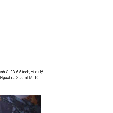
nh OLED 6.5 inch, vi xử lý
Ngoài ra, Xiaomi Mi 10