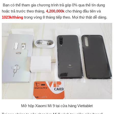
Bạn có thể tham gia chương trình trả góp 0% qua thẻ tín dụng
hoặc trả trước theo tháng,
4,200,000k
cho tháng đầu tiên và
1
023k/tháng
trong vòng 8 tháng tiếp theo. Mọi thứ thật dễ dàng.
Mở hộp Xiaomi Mi 9 tại cửa hàng Viettablet