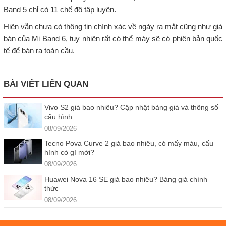
Band 5 chỉ có 11 chế độ tập luyện.
Hiện vẫn chưa có thông tin chính xác về ngày ra mắt cũng như giá
bán của Mi Band 6, tuy nhiên rất có thể máy sẽ có phiên bản quốc
tế để bán ra toàn cầu.
BÀI VIẾT LIÊN QUAN
Vivo S2 giá bao nhiêu? Cập nhật bảng giá và thông số
cấu hình
08/09/2026
Tecno Pova Curve 2 giá bao nhiêu, có mấy màu, cấu
hình có gì mới?
08/09/2026
Huawei Nova 16 SE giá bao nhiêu? Bảng giá chính
thức
08/09/2026