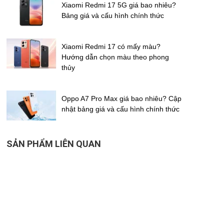
Xiaomi Redmi 17 5G giá bao nhiêu?
Bảng giá và cấu hình chính thức
Xiaomi Redmi 17 có mấy màu?
Hướng dẫn chọn màu theo phong
thủy
Oppo A7 Pro Max giá bao nhiêu? Cập
nhật bảng giá và cấu hình chính thức
SẢN PHẨM LIÊN QUAN