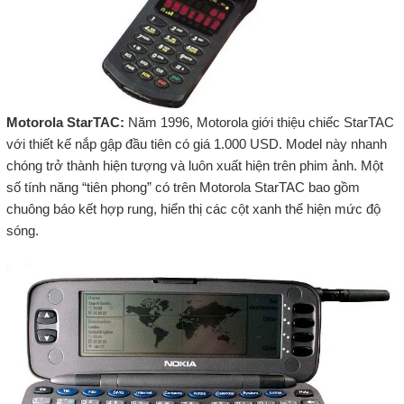
Motorola StarTAC:
Năm 1996, Motorola giới thiệu chiếc StarTAC
với thiết kế nắp gập đầu tiên có giá 1.000 USD. Model này nhanh
chóng trở thành hiện tượng và luôn xuất hiện trên phim ảnh. Một
số tính năng “tiên phong” có trên Motorola StarTAC bao gồm
chuông báo kết hợp rung, hiển thị các cột xanh thể hiện mức độ
sóng.