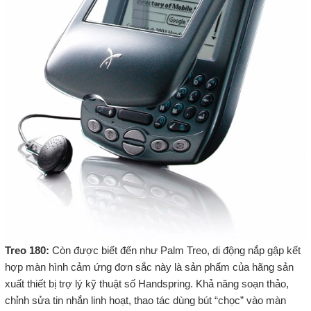
Treo 180:
Còn được biết đến như Palm Treo, di động nắp gập kết
hợp màn hình cảm ứng đơn sắc này là sản phẩm của hãng sản
xuất thiết bị trợ lý kỹ thuật số Handspring. Khả năng soạn thảo,
chỉnh sửa tin nhắn linh hoạt, thao tác dùng bút “chọc” vào màn