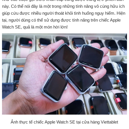
này. Có thể nói đây là một trong những tính năng vô cùng hữu ích
giúp cứu được nhiều người thoát khỏi tình huống nguy hiểm. Hiện
tại, người dùng có thể sử dụng được tính năng trên chiếc Apple
Watch SE, quả là một món hời lớn!
Ảnh thực tế chiếc Apple Watch SE tại cửa hàng Viettablet