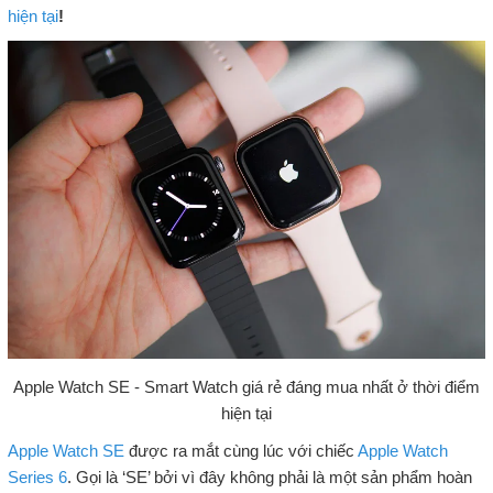
hiện tại
!
Apple Watch SE - Smart Watch giá rẻ đáng mua nhất ở thời điểm
hiện tại
Apple Watch SE
được ra mắt cùng lúc với chiếc
Apple Watch
Series 6
. Gọi là ‘SE’ bởi vì đây không phải là một sản phẩm hoàn