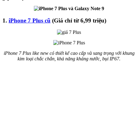
1.
iPhone 7 Plus cũ
(Giá chỉ từ 6,99 triệu)
iPhone 7 Plus like new có thiết kế cao cấp và sang trọng với khung
kim loại chắc chắn, khả năng kháng nước, bụi IP67.