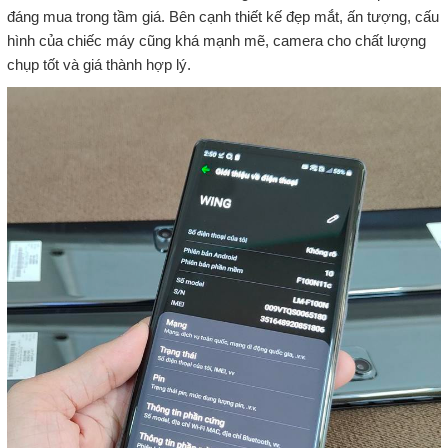
đáng mua trong tầm giá. Bên cạnh thiết kế đẹp mắt, ấn tượng, cấu
hình của chiếc máy cũng khá mạnh mẽ, camera cho chất lượng
chụp tốt và giá thành hợp lý.