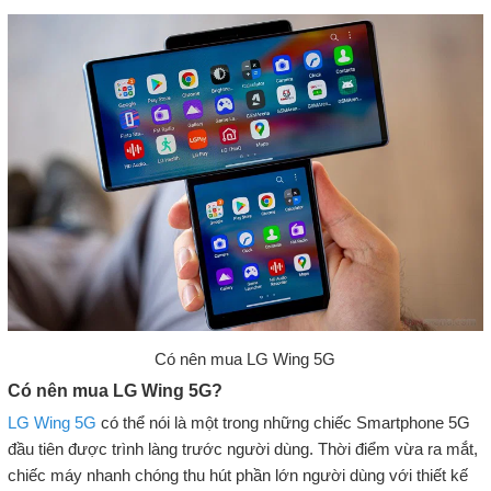
Có nên mua LG Wing 5G
Có nên mua LG Wing 5G?
LG Wing 5G
có thể nói là một trong những chiếc Smartphone 5G
đầu tiên được trình làng trước người dùng. Thời điểm vừa ra mắt,
chiếc máy nhanh chóng thu hút phần lớn người dùng với thiết kế