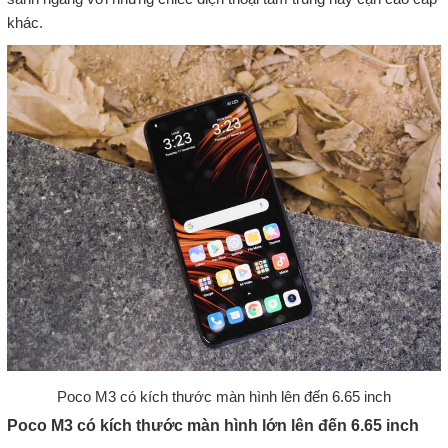
khác.
Poco M3 có kích thước màn hình lên đến 6.65 inch
Poco M3 có kích thước màn hình lớn lên đến 6.65 inch