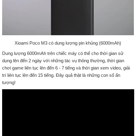
Xioami Poco M3 có dung lượng pin khủng (6000mAh)
Dung lượng 6000mAh trên chiếc máy có thể cho thời gian sử
dụng lên đến 2 ngày với những tác vụ thông thường, thời gian
chơi game liên tục lên đến 6 - 7 tiếng và thời gian xem video, giải
trí liên tục lên đến 15 tiếng. Đây quả thật là những con số ấn
tượng!