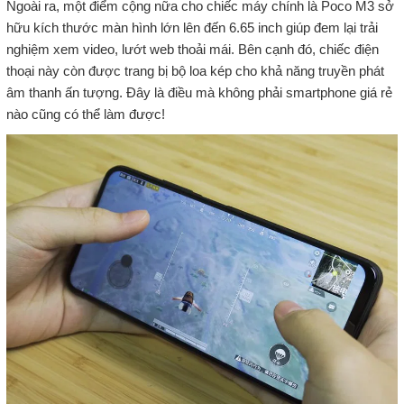
Ngoài ra, một điểm cộng nữa cho chiếc máy chính là Poco M3 sở
hữu kích thước màn hình lớn lên đến 6.65 inch giúp đem lại trải
nghiệm xem video, lướt web thoải mái. Bên cạnh đó, chiếc điện
thoại này còn được trang bị bộ loa kép cho khả năng truyền phát
âm thanh ấn tượng. Đây là điều mà không phải smartphone giá rẻ
nào cũng có thể làm được!