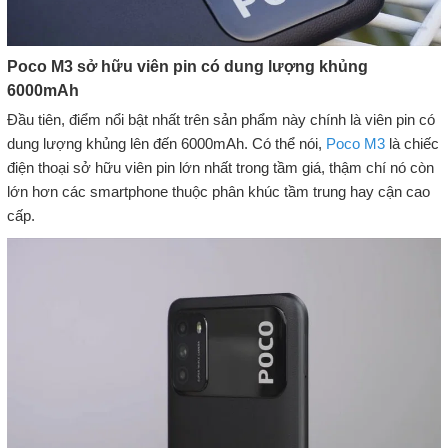
Poco M3 sở hữu viên pin có dung lượng khủng
6000mAh
Đầu tiên, điểm nổi bật nhất trên sản phẩm này chính là viên pin có
dung lượng khủng lên đến 6000mAh. Có thể nói,
Poco M3
là chiếc
điện thoại sở hữu viên pin lớn nhất trong tầm giá, thậm chí nó còn
lớn hơn các smartphone thuộc phân khúc tầm trung hay cận cao
cấp.