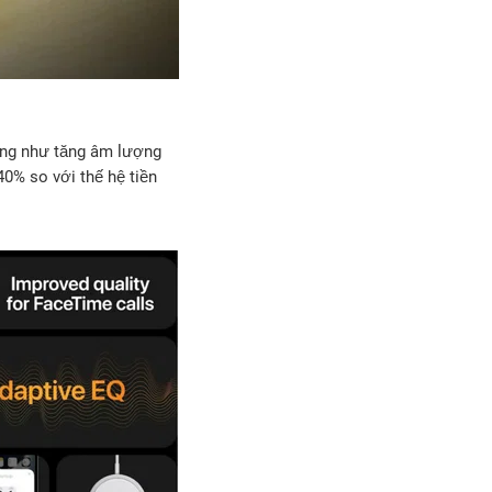
cũng như tăng âm lượng
40% so với thế hệ tiền