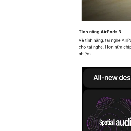
Tính năng AirPods 3
Về tính năng, tai nghe Air
cho tai nghe. Hơn nữa chip
nhiệm.