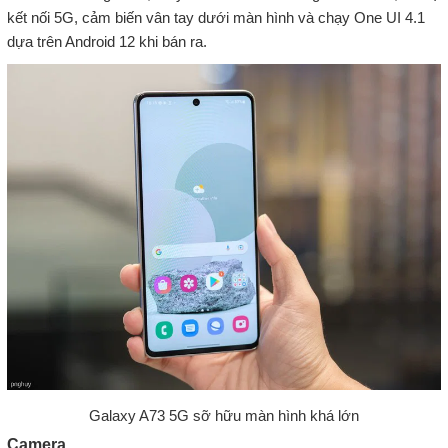
kết nối 5G, cảm biến vân tay dưới màn hình và chạy One UI 4.1
dựa trên Android 12 khi bán ra.
Galaxy A73 5G sỡ hữu màn hình khá lớn
Camera