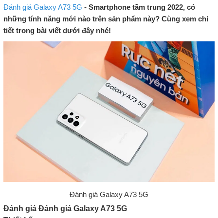
Đánh giá Galaxy A73 5G
- Smartphone tầm trung 2022, có
những tính năng mới nào trên sản phẩm này? Cùng xem chi
tiết trong bài viết dưới đây nhé!
Đánh giá Galaxy A73 5G
Đánh giá Đánh giá Galaxy A73 5G