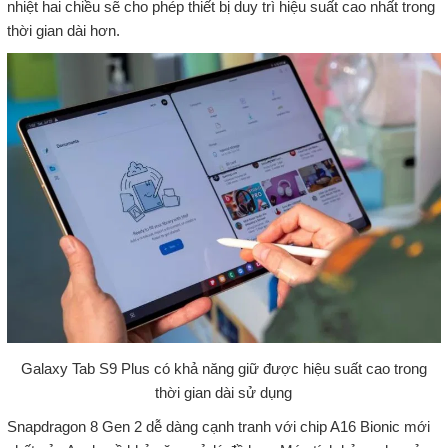
nhiệt hai chiều sẽ cho phép thiết bị duy trì hiệu suất cao nhất trong
thời gian dài hơn.
Galaxy Tab S9 Plus có khả năng giữ được hiệu suất cao trong
thời gian dài sử dụng
Snapdragon 8 Gen 2 dễ dàng cạnh tranh với chip A16 Bionic mới