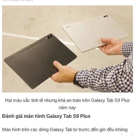
Hai màu sắc tinh tế nhưng khá an toàn trên Galaxy Tab S9 Plus
năm nay
Đánh giá màn hình Galaxy Tab S9 Plus
Màn hình trên các dòng Galaxy Tab từ trước đến giờ đều không