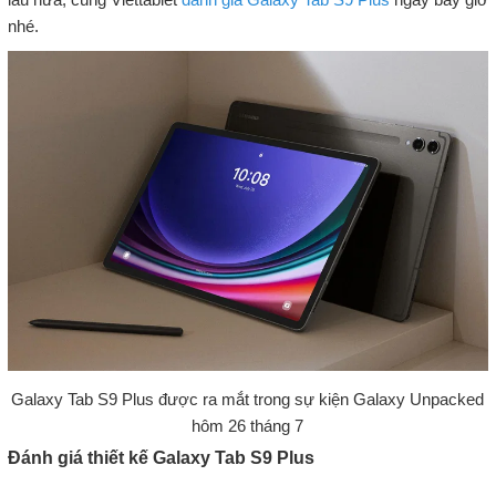
nhé.
Galaxy Tab S9 Plus được ra mắt trong sự kiện Galaxy Unpacked
hôm 26 tháng 7
Đánh giá thiết kế Galaxy Tab S9 Plus