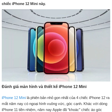
chiếc iPhone 12 Mini này.
Đánh giá màn hình và thiết kế iPhone 12 Mini
iPhone 12 Mini
là phiên bản nhỏ gọn nhất của 4 chiếc iPhone 12 ra
mắt năm nay có ngoại hình vuông vức, góc cạnh. Khác với dòng
iPhone 11 tiền nhiệm, năm nay Apple đã “khoác” chiếc áo góc