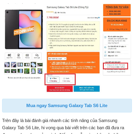
Mua ngay Samsung Galaxy Tab S6 Lite
Trên đây là bài đánh giá nhanh các tính năng của Samsung
Galaxy Tab S6 Lite, hi vọng qua bài viết trên các bạn đã đưa ra