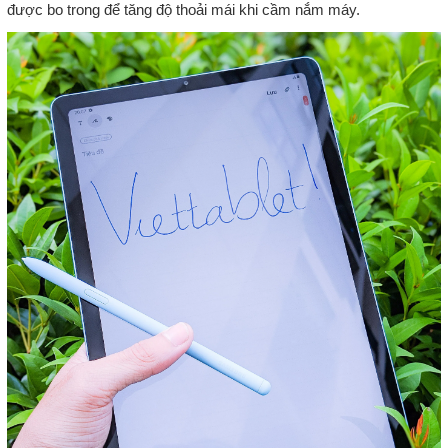
được bo trong để tăng độ thoải mái khi cầm nắm máy.