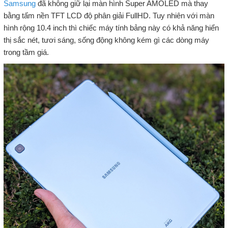
Samsung
đã không giữ lại màn hình Super AMOLED mà thay
bằng tấm nền TFT LCD độ phân giải FullHD. Tuy nhiên với màn
hình rộng 10.4 inch thì chiếc máy tính bảng này có khả năng hiển
thị sắc nét, tươi sáng, sống động không kém gì các dòng máy
trong tầm giá.