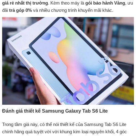
giá rẻ nhất thị trường
. Kèm theo máy là
gói bảo hành Vàng
, ưu
đãi
trả góp 0%
và nhiều chương trình khuyến mãi khác.
Đánh giá thiết kế Samsung Galaxy Tab S6 Lite
Trong tầm giá này, có thể nói thiết kế của Samsung Tab S6 Lite
chính hãng quá tuyệt vời với khung kim loại nguyên khối, 4 góc