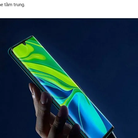
e tầm trung.