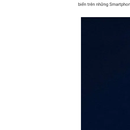
biến trên những Smartphon