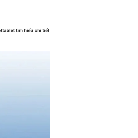
ablet tìm hiểu chi tiết