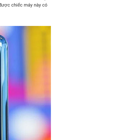
t được chiếc máy này có