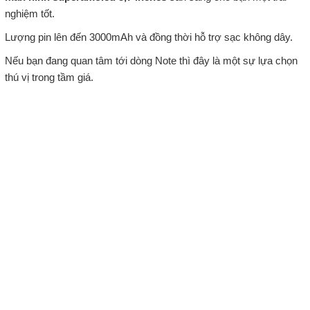
nghiệm tốt.
Lượng pin lên đến 3000mAh và đồng thời hỗ trợ sạc không dây.
Nếu bạn đang quan tâm tới dòng Note thì đây là một sự lựa chọn
thú vị trong tầm giá.