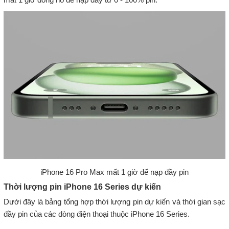
iPhone 16 Pro Max mất 1 giờ để nạp đầy pin
Thời lượng pin iPhone 16 Series dự kiến
Dưới đây là bảng tổng hợp thời lượng pin dự kiến và thời gian sạc
đầy pin của các dòng điện thoại thuộc iPhone 16 Series.