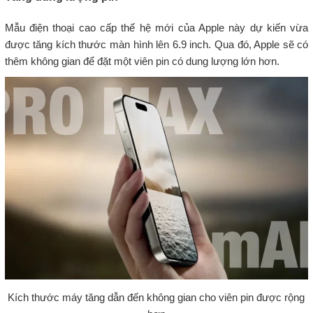
Mẫu điện thoại cao cấp thế hệ mới của Apple này dự kiến vừa
được tăng kích thước màn hình lên 6.9 inch. Qua đó, Apple sẽ có
thêm không gian để đặt một viên pin có dung lượng lớn hơn.
Kích thước máy tăng dẫn đến không gian cho viên pin được rộng