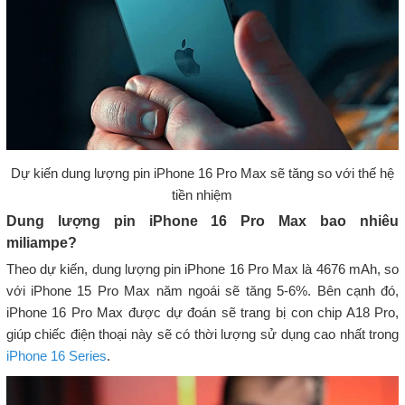
Dự kiến dung lượng pin iPhone 16 Pro Max sẽ tăng so với thế hệ
tiền nhiệm
Dung lượng pin iPhone 16 Pro Max bao nhiêu
miliampe?
Theo dự kiến, dung lượng pin iPhone 16 Pro Max là 4676 mAh, so
với iPhone 15 Pro Max năm ngoái sẽ tăng 5-6%. Bên cạnh đó,
iPhone 16 Pro Max được dự đoán sẽ trang bị con chip A18 Pro,
giúp chiếc điện thoại này sẽ có thời lượng sử dụng cao nhất trong
iPhone 16 Series
.