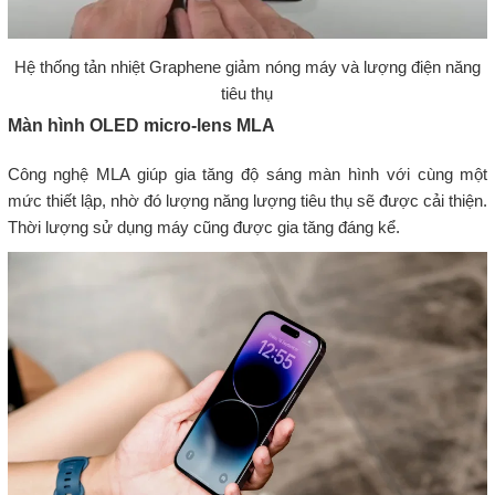
Hệ thống tản nhiệt Graphene giảm nóng máy và lượng điện năng
tiêu thụ
Màn hình OLED micro-lens MLA
Công nghệ MLA giúp gia tăng độ sáng màn hình với cùng một
mức thiết lập, nhờ đó lượng năng lượng tiêu thụ sẽ được cải thiện.
Thời lượng sử dụng máy cũng được gia tăng đáng kể.