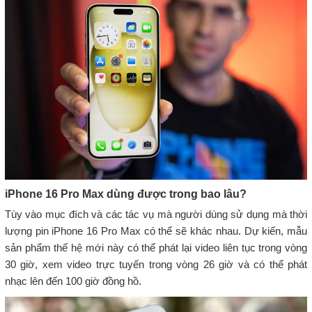
iPhone 16 Pro Max dùng được trong bao lâu?
Tùy vào mục đích và các tác vụ mà người dùng sử dụng mà thời
lượng pin iPhone 16 Pro Max có thể sẽ khác nhau. Dự kiến, mẫu
sản phẩm thế hệ mới này có thể phát lại video liên tục trong vòng
30 giờ, xem video trực tuyến trong vòng 26 giờ và có thể phát
nhạc lên đến 100 giờ đồng hồ.