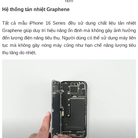
hơn
Hệ thống tản nhiệt Graphene
Tất cả mẫu iPhone 16 Series đều sử dụng chất liệu tản nhiệt
Graphene giúp duy trì hiệu năng ổn định mà không gây ảnh hưởng
đến lượng điện năng tiêu thụ. Người dùng có thể sử dụng máy liên
tục mà không gây nóng máy cũng như hạn chế năng lượng tiêu
thụ tăng do nhiệt.