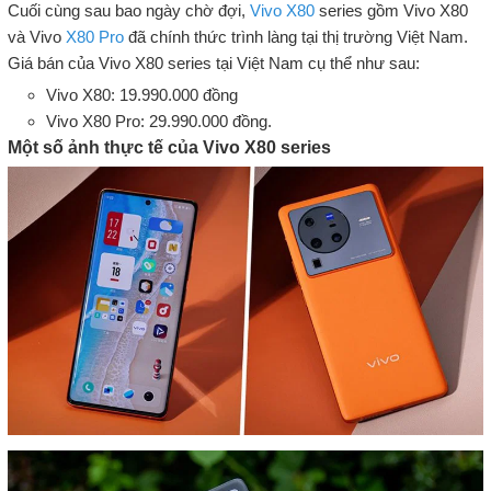
Cuối cùng sau bao ngày chờ đợi,
Vivo X80
series gồm Vivo X80
và Vivo
X80 Pro
đã chính thức trình làng tại thị trường Việt Nam.
Giá bán của Vivo X80 series tại Việt Nam cụ thể như sau:
Vivo X80: 19.990.000 đồng
Vivo X80 Pro: 29.990.000 đồng.
Một số ảnh thực tế của Vivo X80 series