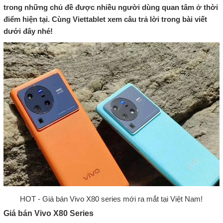
trong những chủ đề được nhiều người dùng quan tâm ở thời
điểm hiện tại. Cùng Viettablet xem câu trả lời trong bài viết
dưới đây nhé!
HOT - Giá bán Vivo X80 series mới ra mắt tại Việt Nam!
Giá bán Vivo X80 Series