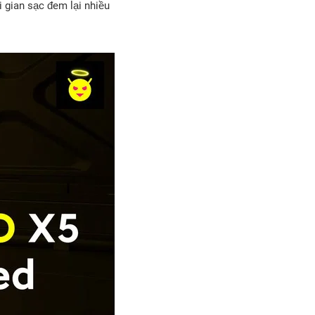
 gian sạc đem lại nhiều