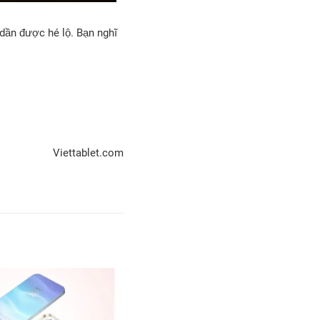
dần được hé lộ. Bạn nghĩ
Viettablet.com