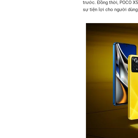
trước. Đồng thời, POCO X5 
sự tiện lợi cho người dùng