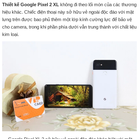
Thiết kế Google Pixel 2 XL
không đi theo lối mòn của các thương
hiệu khác. Chiếc điện thoại này sở hữu vẻ ngoài độc đáo với mặt
lưng trên được bao phủ thêm một lớp kính cường lực để bảo vệ
cho camera, trong khi phần phía dưới vẫn trung thành với chất liệu
kim loại.